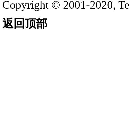
Copyright © 2001-2020, Te
返回顶部