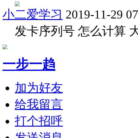
小二爱学习
2019-11-29 07
发卡序列号 怎么计算 
一步一趋
加为好友
给我留言
打个招呼
发送消息