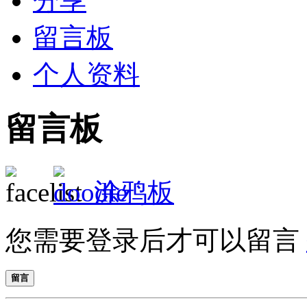
分享
留言板
个人资料
留言板
涂鸦板
您需要登录后才可以留言
留言