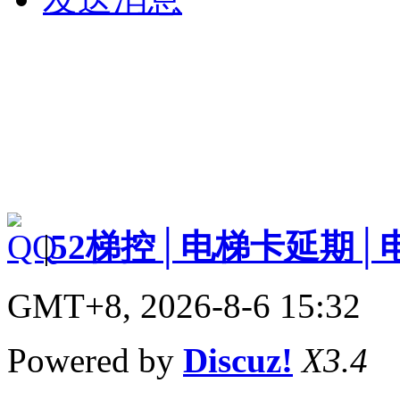
|
52梯控│电梯卡延期│
GMT+8, 2026-8-6 15:32
Powered by
Discuz!
X3.4