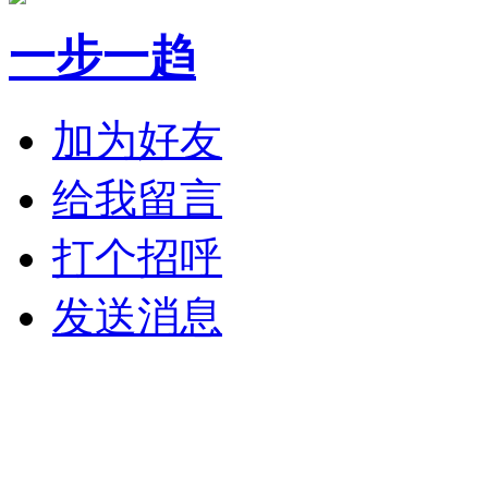
一步一趋
加为好友
给我留言
打个招呼
发送消息