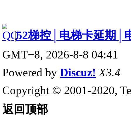
|
52梯控│电梯卡延期│
GMT+8, 2026-8-8 04:41
Powered by
Discuz!
X3.4
Copyright © 2001-2020, Te
返回顶部