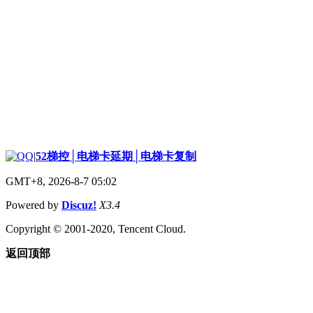
|
52梯控│电梯卡延期│电梯卡复制
GMT+8, 2026-8-7 05:02
Powered by
Discuz!
X3.4
Copyright © 2001-2020, Tencent Cloud.
返回顶部