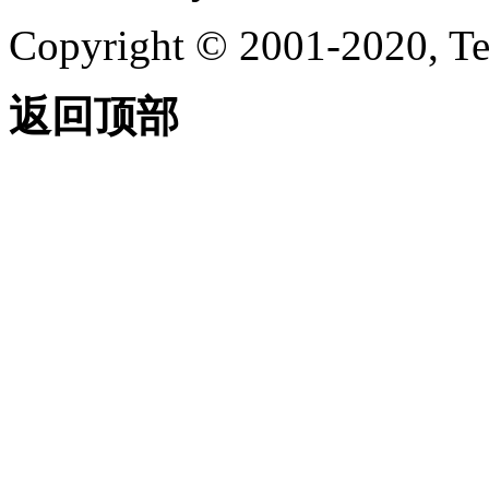
Copyright © 2001-2020, Te
返回顶部