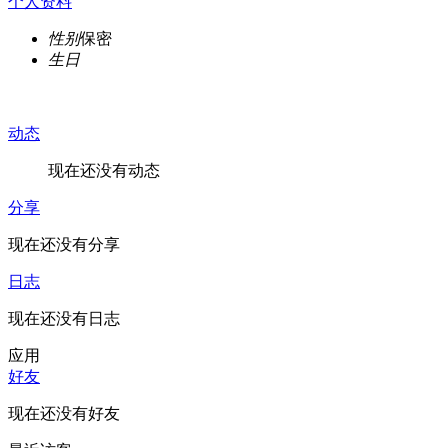
个人资料
性别
保密
生日
动态
现在还没有动态
分享
现在还没有分享
日志
现在还没有日志
应用
好友
现在还没有好友