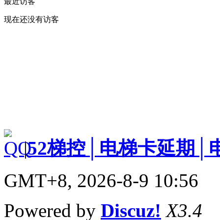
最近访客
现在还没有访客
|
52梯控│电梯卡延期│
GMT+8, 2026-8-9 10:56
Powered by
Discuz!
X3.4