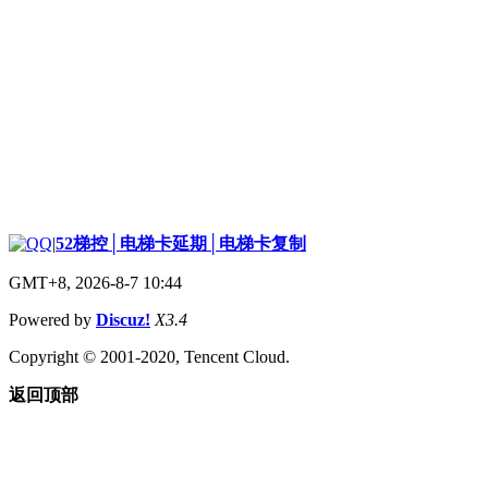
|
52梯控│电梯卡延期│电梯卡复制
GMT+8, 2026-8-7 10:44
Powered by
Discuz!
X3.4
Copyright © 2001-2020, Tencent Cloud.
返回顶部