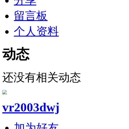
分享
留言板
个人资料
动态
还没有相关动态
vr2003dwj
加为好友