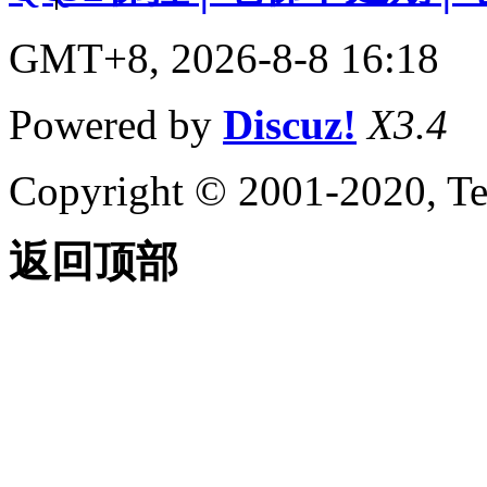
GMT+8, 2026-8-8 16:18
Powered by
Discuz!
X3.4
Copyright © 2001-2020, Te
返回顶部