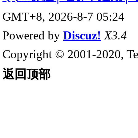
GMT+8, 2026-8-7 05:24
Powered by
Discuz!
X3.4
Copyright © 2001-2020, Te
返回顶部