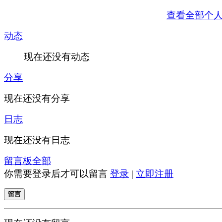
查看全部个
动态
现在还没有动态
分享
现在还没有分享
日志
现在还没有日志
留言板
全部
你需要登录后才可以留言
登录
|
立即注册
留言