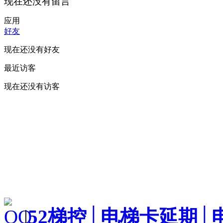
现在还没有留言
应用
好友
现在还没有好友
最近访客
现在还没有访客
|
52梯控│电梯卡延期│