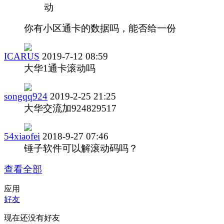
动
你有小区通卡的数据吗，能否给一份
ICARUS
2019-7-12 08:59
大华1通卡滚动吗
songqq924
2019-2-25 21:25
大华交流加924829517
54xiaofei
2018-9-27 07:46
锤子软件可以解滚动码吗？
查看全部
应用
好友
现在还没有好友