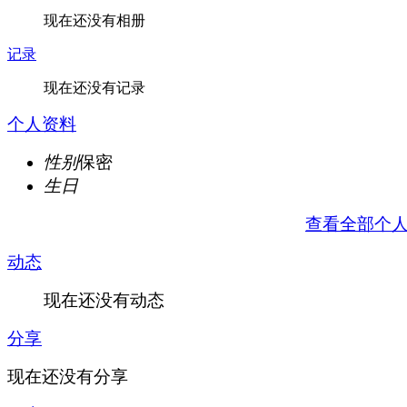
现在还没有相册
记录
现在还没有记录
个人资料
性别
保密
生日
查看全部个
动态
现在还没有动态
分享
现在还没有分享