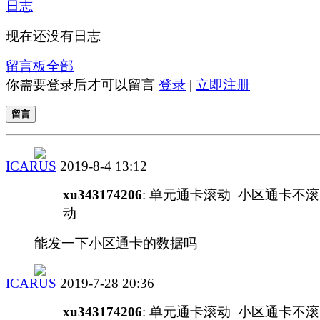
日志
现在还没有日志
留言板
全部
你需要登录后才可以留言
登录
|
立即注册
留言
ICARUS
2019-8-4 13:12
xu343174206
: 单元通卡滚动 小区通卡不滚
动
能发一下小区通卡的数据吗
ICARUS
2019-7-28 20:36
xu343174206
: 单元通卡滚动 小区通卡不滚