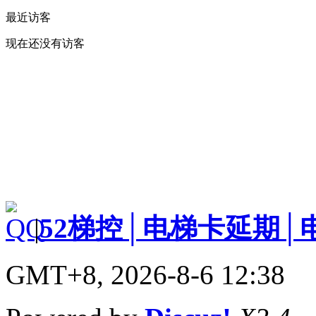
最近访客
现在还没有访客
|
52梯控│电梯卡延期│
GMT+8, 2026-8-6 12:38