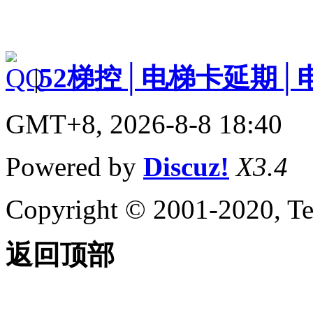
|
52梯控│电梯卡延期│
GMT+8, 2026-8-8 18:40
Powered by
Discuz!
X3.4
Copyright © 2001-2020, Te
返回顶部