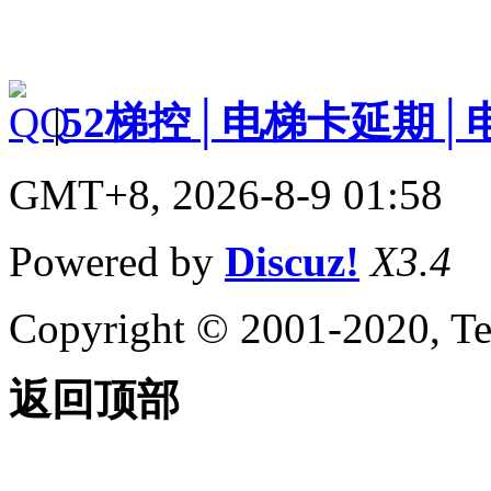
|
52梯控│电梯卡延期│
GMT+8, 2026-8-9 01:58
Powered by
Discuz!
X3.4
Copyright © 2001-2020, Te
返回顶部