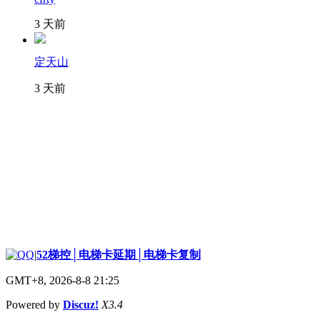
3 天前
定天山
3 天前
|
52梯控│电梯卡延期│电梯卡复制
GMT+8, 2026-8-8 21:25
Powered by
Discuz!
X3.4