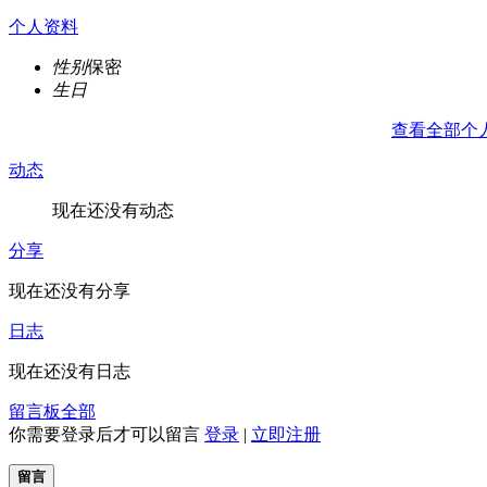
个人资料
性别
保密
生日
查看全部个
动态
现在还没有动态
分享
现在还没有分享
日志
现在还没有日志
留言板
全部
你需要登录后才可以留言
登录
|
立即注册
留言