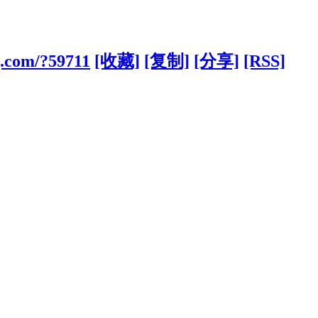
g.com/?59711
[收藏]
[复制]
[分享]
[RSS]