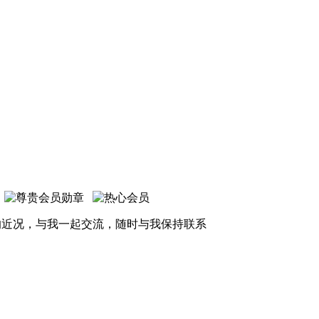
的近况，与我一起交流，随时与我保持联系