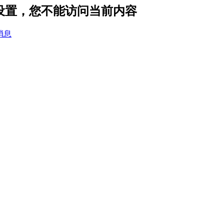
隐私设置，您不能访问当前内容
消息