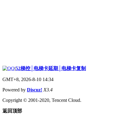
|
52梯控│电梯卡延期│电梯卡复制
GMT+8, 2026-8-10 14:34
Powered by
Discuz!
X3.4
Copyright © 2001-2020, Tencent Cloud.
返回顶部