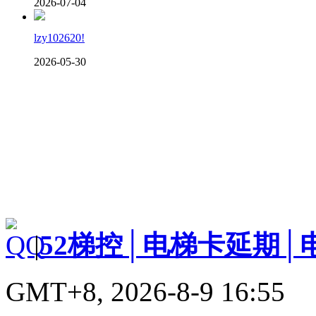
2026-07-04
lzy102620!
2026-05-30
|
52梯控│电梯卡延期│
GMT+8, 2026-8-9 16:55