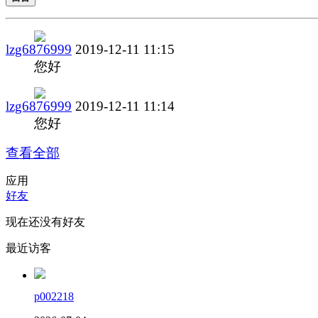
lzg6876999
2019-12-11 11:15
您好
lzg6876999
2019-12-11 11:14
您好
查看全部
应用
好友
现在还没有好友
最近访客
p002218