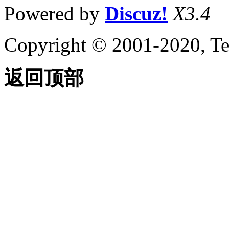
Powered by
Discuz!
X3.4
Copyright © 2001-2020, Te
返回顶部