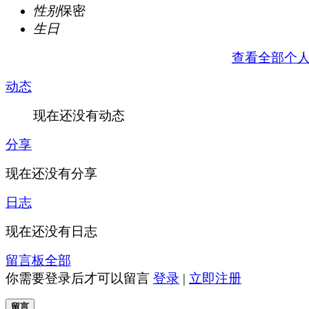
性别
保密
生日
查看全部个
动态
现在还没有动态
分享
现在还没有分享
日志
现在还没有日志
留言板
全部
你需要登录后才可以留言
登录
|
立即注册
留言