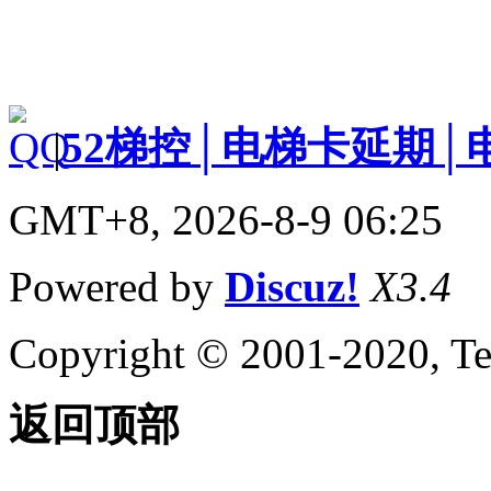
|
52梯控│电梯卡延期│
GMT+8, 2026-8-9 06:25
Powered by
Discuz!
X3.4
Copyright © 2001-2020, Te
返回顶部