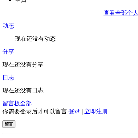
查看全部个
动态
现在还没有动态
分享
现在还没有分享
日志
现在还没有日志
留言板
全部
你需要登录后才可以留言
登录
|
立即注册
留言