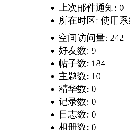
上次邮件通知: 0
所在时区: 使用
空间访问量: 242
好友数: 9
帖子数: 184
主题数: 10
精华数: 0
记录数: 0
日志数: 0
相册数: 0