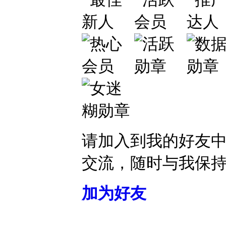
请加入到我的好友
交流，随时与我保
加为好友