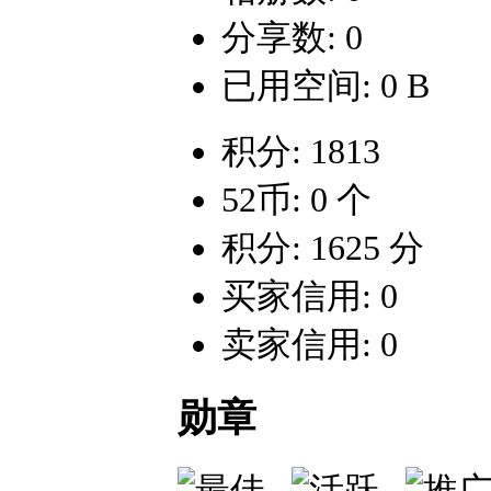
分享数: 0
已用空间: 0 B
积分: 1813
52币: 0 个
积分: 1625 分
买家信用: 0
卖家信用: 0
勋章