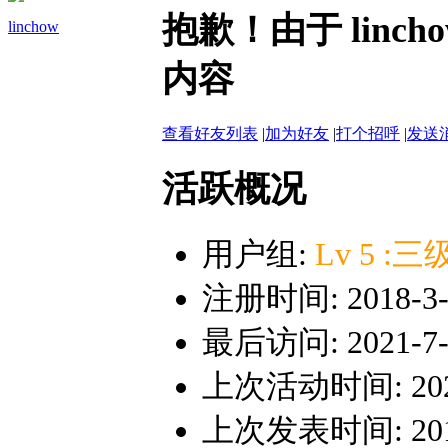
抱歉！由于 lin
linchow
内容
查看好友列表
|
加为好友
|
打个招呼
|
发送
活跃概况
用户组:
Lv 5 
注册时间: 2018-3-2
最后访问: 2021-7-2
上次活动时间: 2021-
上次发表时间: 2018-