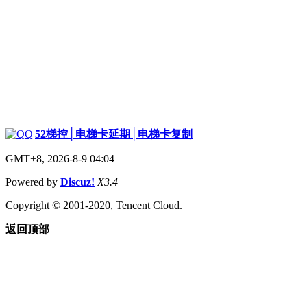
|
52梯控│电梯卡延期│电梯卡复制
GMT+8, 2026-8-9 04:04
Powered by
Discuz!
X3.4
Copyright © 2001-2020, Tencent Cloud.
返回顶部