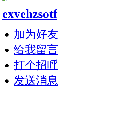
exvehzsotf
加为好友
给我留言
打个招呼
发送消息