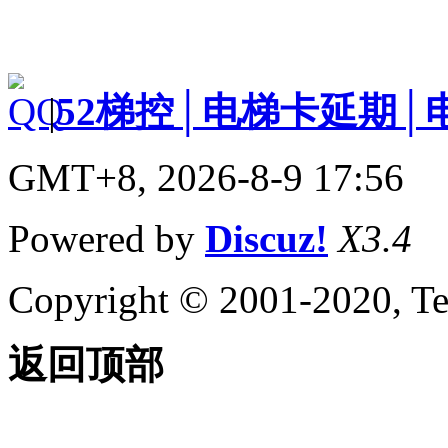
|
52梯控│电梯卡延期│
GMT+8, 2026-8-9 17:56
Powered by
Discuz!
X3.4
Copyright © 2001-2020, Te
返回顶部