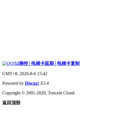
|
52梯控│电梯卡延期│电梯卡复制
GMT+8, 2026-8-6 15:42
Powered by
Discuz!
X3.4
Copyright © 2001-2020, Tencent Cloud.
返回顶部