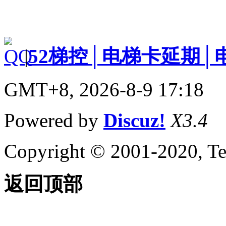
|
52梯控│电梯卡延期│
GMT+8, 2026-8-9 17:18
Powered by
Discuz!
X3.4
Copyright © 2001-2020, Te
返回顶部