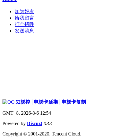
加为好友
给我留言
打个招呼
发送消息
|
52梯控│电梯卡延期│电梯卡复制
GMT+8, 2026-8-6 12:54
Powered by
Discuz!
X3.4
Copyright © 2001-2020, Tencent Cloud.