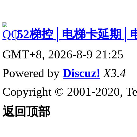
|
52梯控│电梯卡延期│
GMT+8, 2026-8-9 21:25
Powered by
Discuz!
X3.4
Copyright © 2001-2020, Te
返回顶部