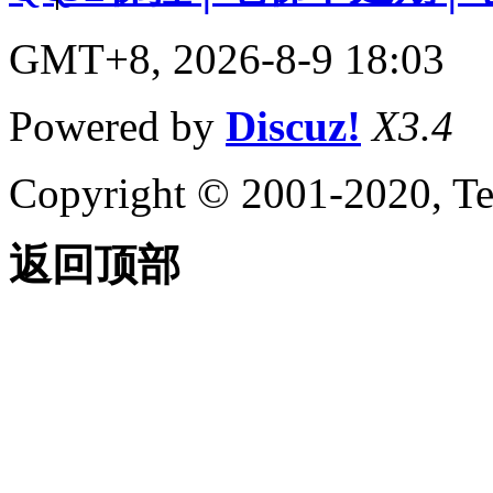
GMT+8, 2026-8-9 18:03
Powered by
Discuz!
X3.4
Copyright © 2001-2020, Te
返回顶部