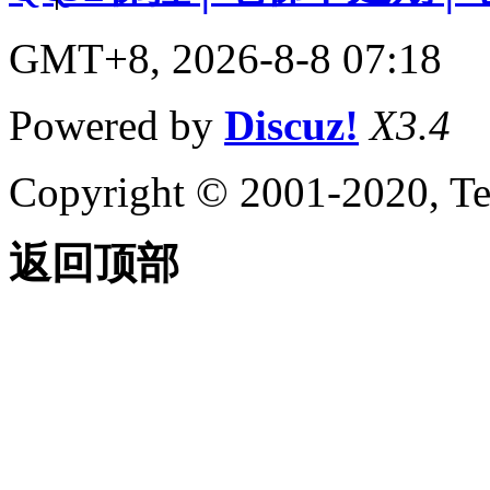
GMT+8, 2026-8-8 07:18
Powered by
Discuz!
X3.4
Copyright © 2001-2020, Te
返回顶部