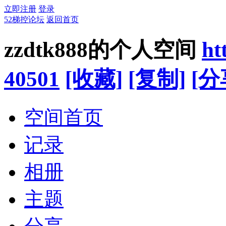
立即注册
登录
52梯控论坛
返回首页
zzdtk888的个人空间
ht
40501
[收藏]
[复制]
[分
空间首页
记录
相册
主题