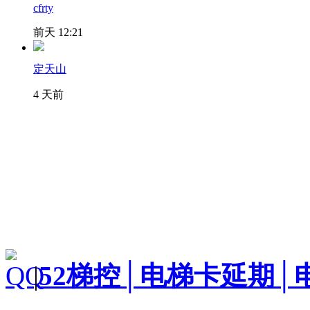
cfrty
前天 12:21
定天山
4 天前
|
52梯控│电梯卡延期│