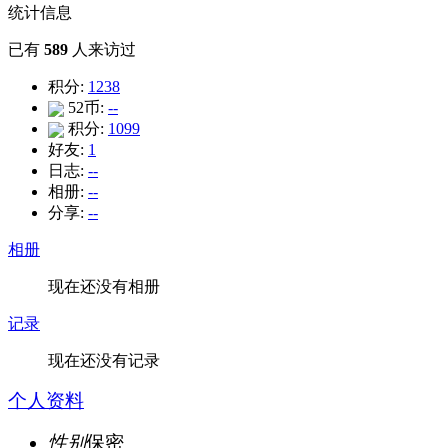
统计信息
已有
589
人来访过
积分:
1238
52币:
--
积分:
1099
好友:
1
日志:
--
相册:
--
分享:
--
相册
现在还没有相册
记录
现在还没有记录
个人资料
性别
保密