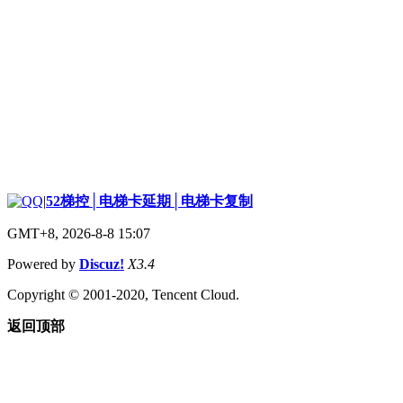
|
52梯控│电梯卡延期│电梯卡复制
GMT+8, 2026-8-8 15:07
Powered by
Discuz!
X3.4
Copyright © 2001-2020, Tencent Cloud.
返回顶部