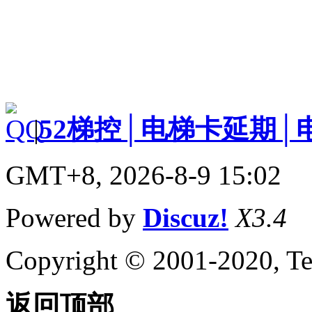
|
52梯控│电梯卡延期│
GMT+8, 2026-8-9 15:02
Powered by
Discuz!
X3.4
Copyright © 2001-2020, Te
返回顶部