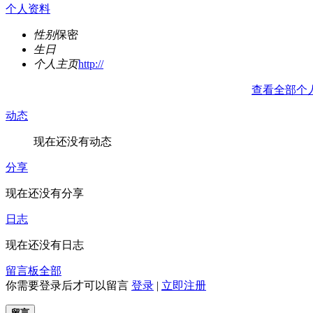
个人资料
性别
保密
生日
个人主页
http://
查看全部个
动态
现在还没有动态
分享
现在还没有分享
日志
现在还没有日志
留言板
全部
你需要登录后才可以留言
登录
|
立即注册
留言