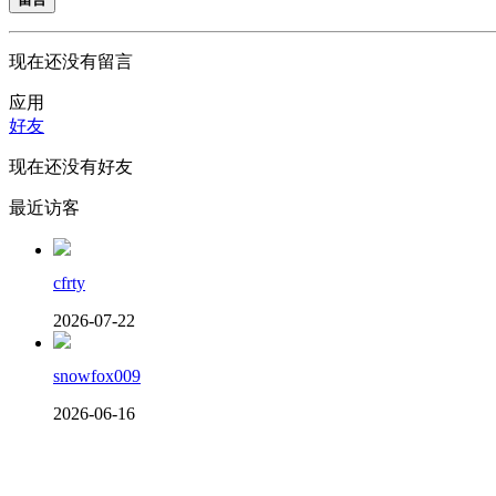
现在还没有留言
应用
好友
现在还没有好友
最近访客
cfrty
2026-07-22
snowfox009
2026-06-16