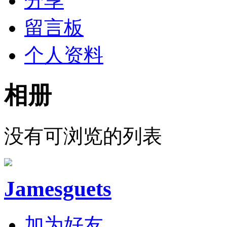
分享
留言板
个人资料
相册
没有可浏览的列表
Jamesguets
加为好友