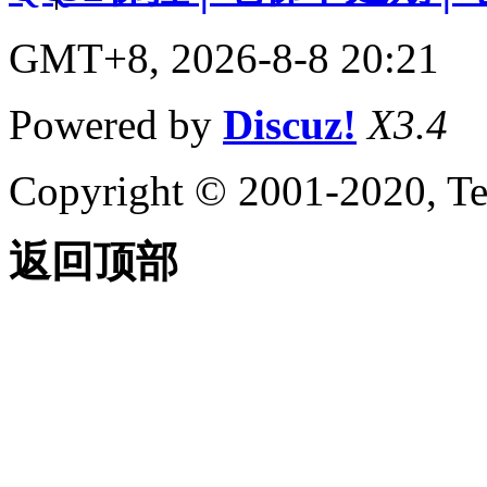
GMT+8, 2026-8-8 20:21
Powered by
Discuz!
X3.4
Copyright © 2001-2020, Te
返回顶部