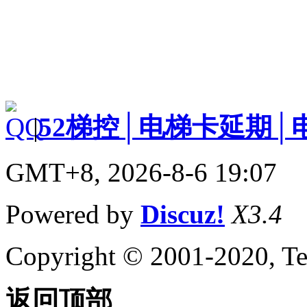
|
52梯控│电梯卡延期│
GMT+8, 2026-8-6 19:07
Powered by
Discuz!
X3.4
Copyright © 2001-2020, Te
返回顶部