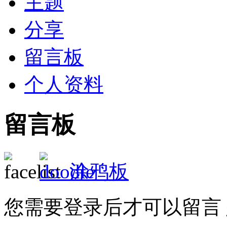
主题
分享
留言板
个人资料
留言板
涂鸦板
您需要登录后才可以留言