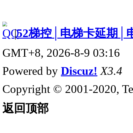
|
52梯控│电梯卡延期│
GMT+8, 2026-8-9 03:16
Powered by
Discuz!
X3.4
Copyright © 2001-2020, Te
返回顶部