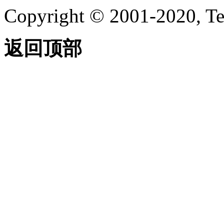
Copyright © 2001-2020, Te
返回顶部