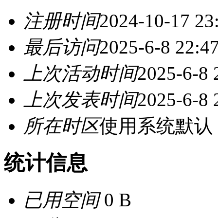
注册时间
2024-10-17 23
最后访问
2025-6-8 22:4
上次活动时间
2025-6-8 
上次发表时间
2025-6-8 
所在时区
使用系统默认
统计信息
已用空间
0 B