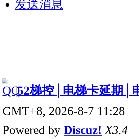
发送消息
|
52梯控│电梯卡延期│
GMT+8, 2026-8-7 11:28
Powered by
Discuz!
X3.4