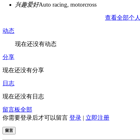
兴趣爱好
Auto racing, motorcross
查看全部个
动态
现在还没有动态
分享
现在还没有分享
日志
现在还没有日志
留言板
全部
你需要登录后才可以留言
登录
|
立即注册
留言