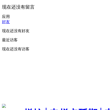
现在还没有留言
应用
好友
现在还没有好友
最近访客
现在还没有访客