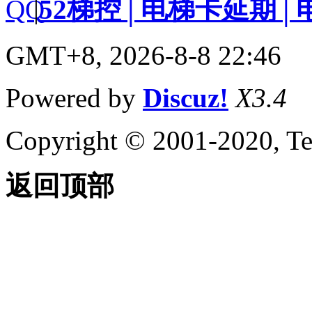
|
52梯控│电梯卡延期│
GMT+8, 2026-8-8 22:46
Powered by
Discuz!
X3.4
Copyright © 2001-2020, Te
返回顶部