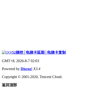
|
52梯控│电梯卡延期│电梯卡复制
GMT+8, 2026-8-7 02:03
Powered by
Discuz!
X3.4
Copyright © 2001-2020, Tencent Cloud.
返回顶部