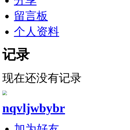
分享
留言板
个人资料
记录
现在还没有记录
nqvljwbybr
加为好友