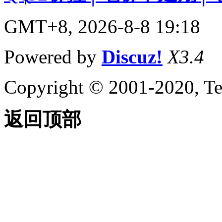
GMT+8, 2026-8-8 19:18
Powered by
Discuz!
X3.4
Copyright © 2001-2020, Te
返回顶部