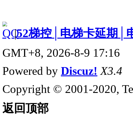
|
52梯控│电梯卡延期│
GMT+8, 2026-8-9 17:16
Powered by
Discuz!
X3.4
Copyright © 2001-2020, Te
返回顶部