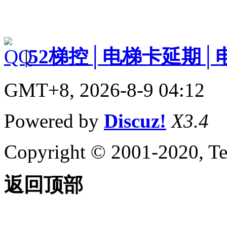
|
52梯控│电梯卡延期│
GMT+8, 2026-8-9 04:12
Powered by
Discuz!
X3.4
Copyright © 2001-2020, Te
返回顶部