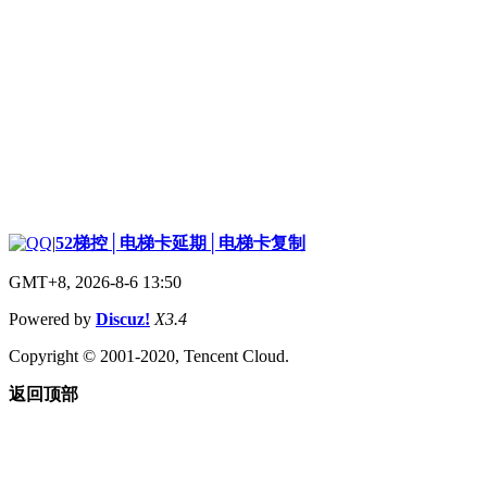
|
52梯控│电梯卡延期│电梯卡复制
GMT+8, 2026-8-6 13:50
Powered by
Discuz!
X3.4
Copyright © 2001-2020, Tencent Cloud.
返回顶部