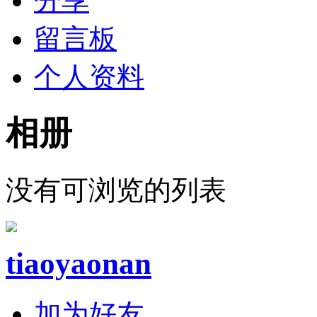
分享
留言板
个人资料
相册
没有可浏览的列表
tiaoyaonan
加为好友