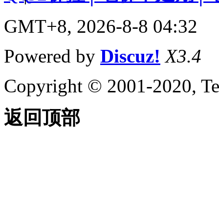
GMT+8, 2026-8-8 04:32
Powered by
Discuz!
X3.4
Copyright © 2001-2020, Te
返回顶部