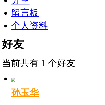
分享
留言板
个人资料
好友
当前共有
1
个好友
孙玉华