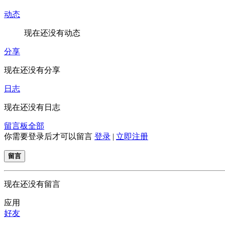
动态
现在还没有动态
分享
现在还没有分享
日志
现在还没有日志
留言板
全部
你需要登录后才可以留言
登录
|
立即注册
留言
现在还没有留言
应用
好友