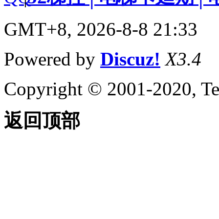
GMT+8, 2026-8-8 21:33
Powered by
Discuz!
X3.4
Copyright © 2001-2020, Te
返回顶部