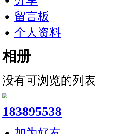
分享
留言板
个人资料
相册
没有可浏览的列表
183895538
加为好友