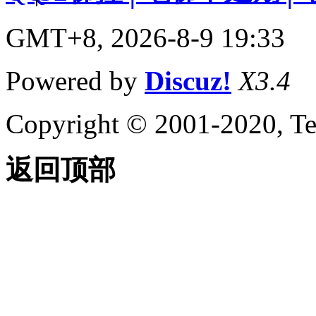
GMT+8, 2026-8-9 19:33
Powered by
Discuz!
X3.4
Copyright © 2001-2020, Te
返回顶部