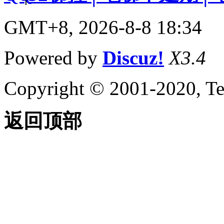
GMT+8, 2026-8-8 18:34
Powered by
Discuz!
X3.4
Copyright © 2001-2020, Te
返回顶部