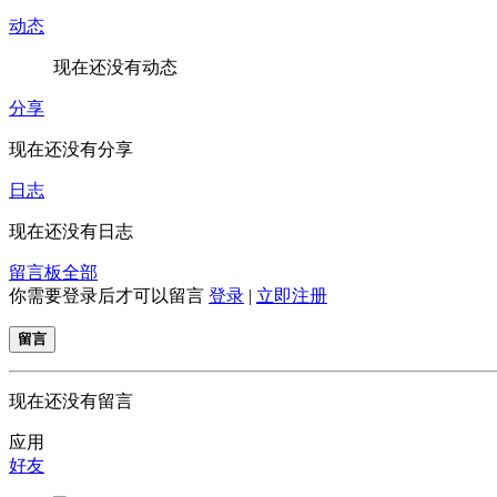
动态
现在还没有动态
分享
现在还没有分享
日志
现在还没有日志
留言板
全部
你需要登录后才可以留言
登录
|
立即注册
留言
现在还没有留言
应用
好友