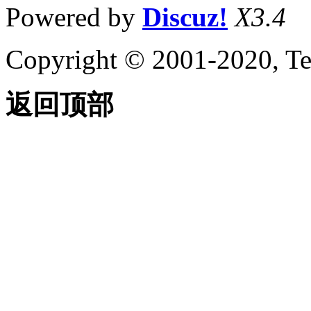
Powered by
Discuz!
X3.4
Copyright © 2001-2020, Te
返回顶部