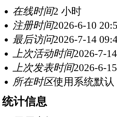
在线时间
2 小时
注册时间
2026-6-10 20:
最后访问
2026-7-14 09:
上次活动时间
2026-7-14
上次发表时间
2026-6-15
所在时区
使用系统默认
统计信息