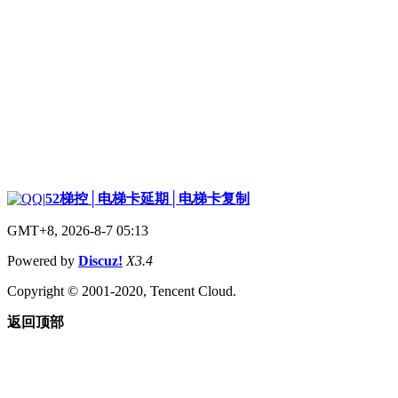
|
52梯控│电梯卡延期│电梯卡复制
GMT+8, 2026-8-7 05:13
Powered by
Discuz!
X3.4
Copyright © 2001-2020, Tencent Cloud.
返回顶部