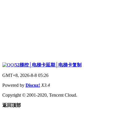
|
52梯控│电梯卡延期│电梯卡复制
GMT+8, 2026-8-8 05:26
Powered by
Discuz!
X3.4
Copyright © 2001-2020, Tencent Cloud.
返回顶部