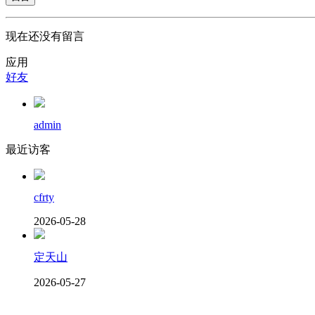
现在还没有留言
应用
好友
admin
最近访客
cfrty
2026-05-28
定天山
2026-05-27