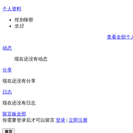
个人资料
性别
保密
生日
查看全部个
动态
现在还没有动态
分享
现在还没有分享
日志
现在还没有日志
留言板
全部
你需要登录后才可以留言
登录
|
立即注册
留言