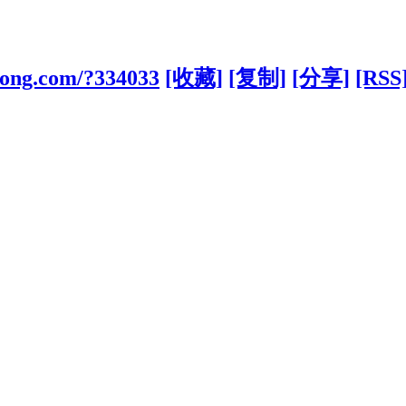
kong.com/?334033
[收藏]
[复制]
[分享]
[RSS