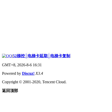
|
52梯控│电梯卡延期│电梯卡复制
GMT+8, 2026-8-6 16:31
Powered by
Discuz!
X3.4
Copyright © 2001-2020, Tencent Cloud.
返回顶部