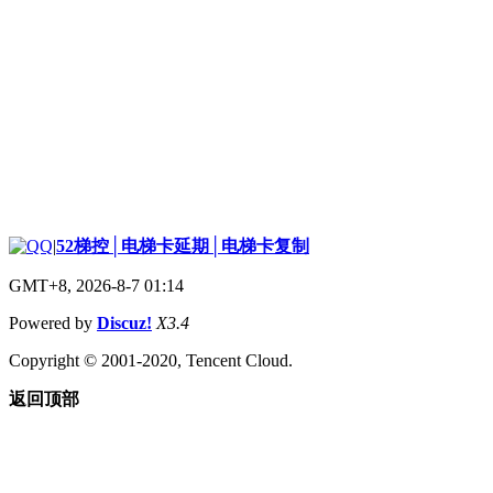
|
52梯控│电梯卡延期│电梯卡复制
GMT+8, 2026-8-7 01:14
Powered by
Discuz!
X3.4
Copyright © 2001-2020, Tencent Cloud.
返回顶部