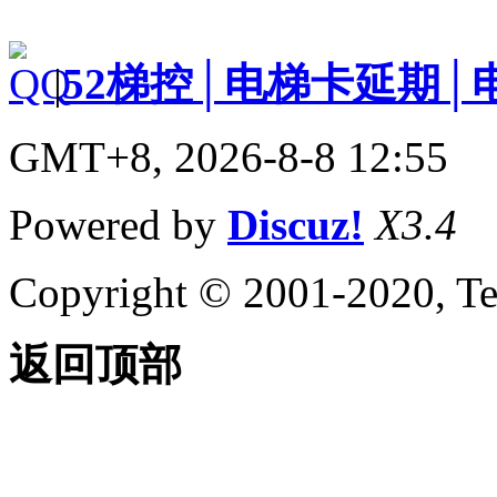
|
52梯控│电梯卡延期│
GMT+8, 2026-8-8 12:55
Powered by
Discuz!
X3.4
Copyright © 2001-2020, Te
返回顶部