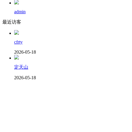
admin
最近访客
cfrty
2026-05-18
定天山
2026-05-18