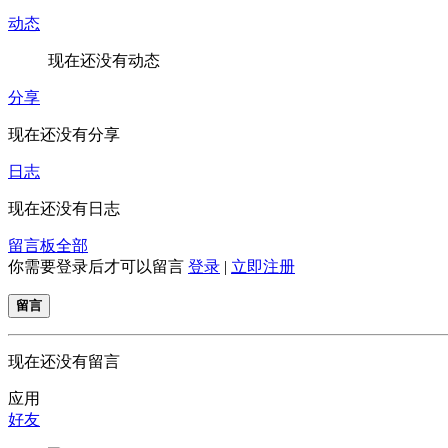
动态
现在还没有动态
分享
现在还没有分享
日志
现在还没有日志
留言板
全部
你需要登录后才可以留言
登录
|
立即注册
留言
现在还没有留言
应用
好友