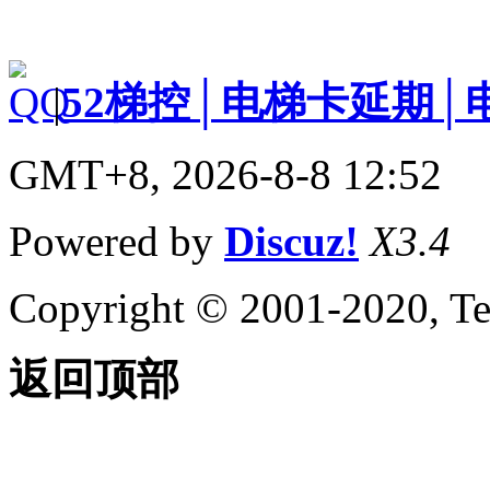
|
52梯控│电梯卡延期│
GMT+8, 2026-8-8 12:52
Powered by
Discuz!
X3.4
Copyright © 2001-2020, Te
返回顶部