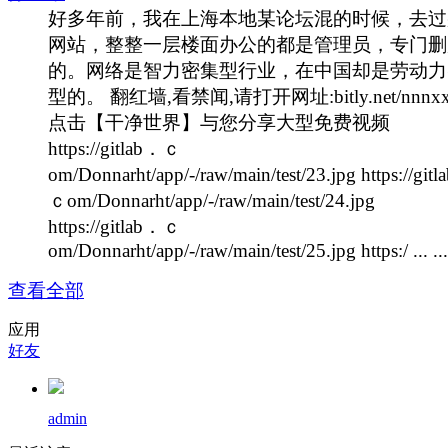
好多年前，我在上海本地某论坛混的时候，去过
网站，整整一层楼面办公的都是管理员，专门删
的。网络是智力密集型行业，在中国却是劳动力
型的。 翻红墙,看禁闻,请打开网址:bitly.net/nnnx
点击【干净世界】与您分享大型免费视频
https://gitlab．ｃ
om/Donnarht/app/-/raw/main/test/23.jpg https://git
ｃom/Donnarht/app/-/raw/main/test/24.jpg
https://gitlab．ｃ
om/Donnarht/app/-/raw/main/test/25.jpg https:/ ... ...
查看全部
应用
好友
admin