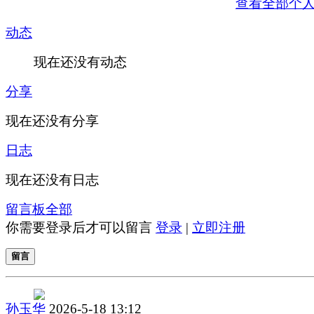
查看全部个
动态
现在还没有动态
分享
现在还没有分享
日志
现在还没有日志
留言板
全部
你需要登录后才可以留言
登录
|
立即注册
留言
孙玉华
2026-5-18 13:12