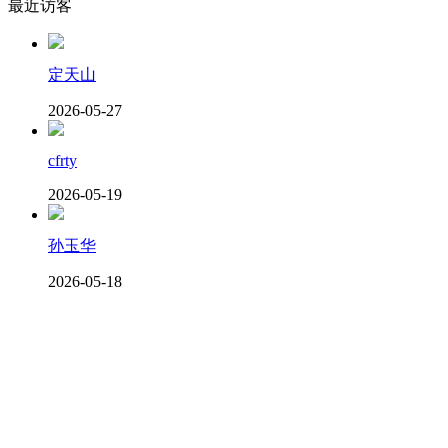
最近访客
定天山
2026-05-27
cfrty
2026-05-19
孙玉华
2026-05-18