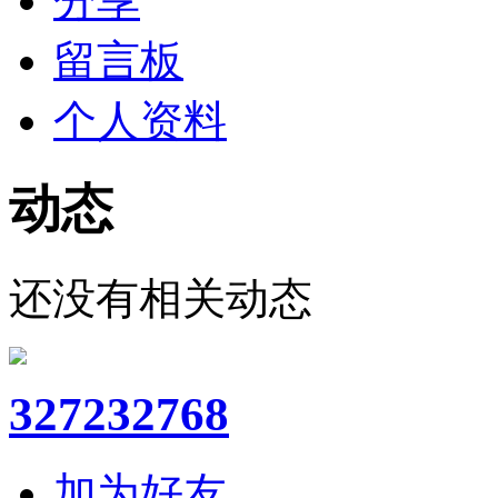
分享
留言板
个人资料
动态
还没有相关动态
327232768
加为好友