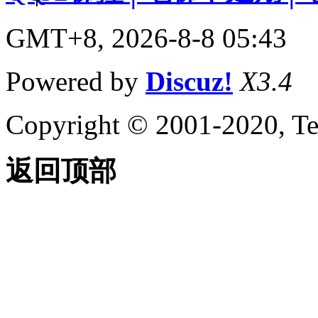
GMT+8, 2026-8-8 05:43
Powered by
Discuz!
X3.4
Copyright © 2001-2020, Te
返回顶部